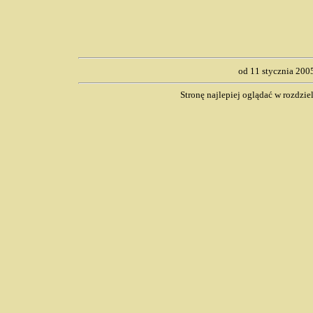
od 11 stycznia 200
Stronę najlepiej oglądać w rozdzi