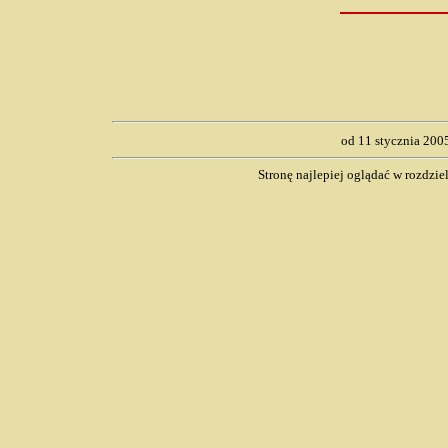
od 11 stycznia 200
Stronę najlepiej oglądać w rozdzi