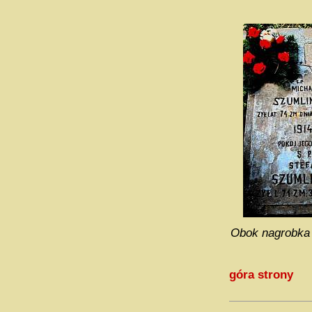
Obok nagrobka 
góra strony