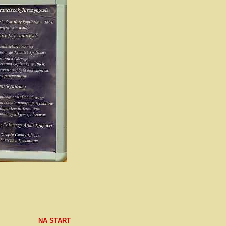
NA START